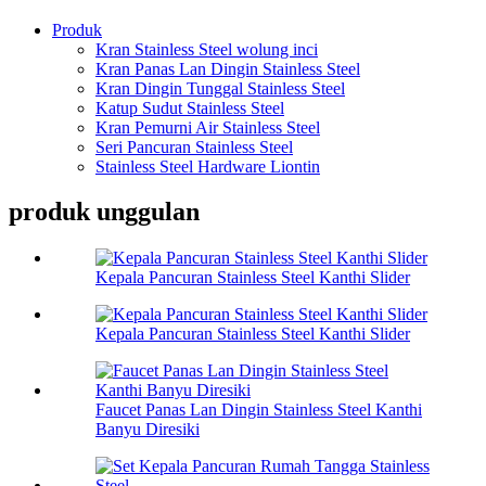
Produk
Kran Stainless Steel wolung inci
Kran Panas Lan Dingin Stainless Steel
Kran Dingin Tunggal Stainless Steel
Katup Sudut Stainless Steel
Kran Pemurni Air Stainless Steel
Seri Pancuran Stainless Steel
Stainless Steel Hardware Liontin
produk unggulan
Kepala Pancuran Stainless Steel Kanthi Slider
Kepala Pancuran Stainless Steel Kanthi Slider
Faucet Panas Lan Dingin Stainless Steel Kanthi
Banyu Diresiki