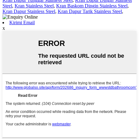
Kran Dapur Tunggal Stainless Steel
,
Kran Dapur Dingin Stainless
Steel
,
Kran Stainless Steel
,
Kran Baskom Dingin Stainless Steel
,
Kran Dapur Stainless Steel
,
Kran Dapur Tarik Stainless Steel
,
Kirimi Email
x