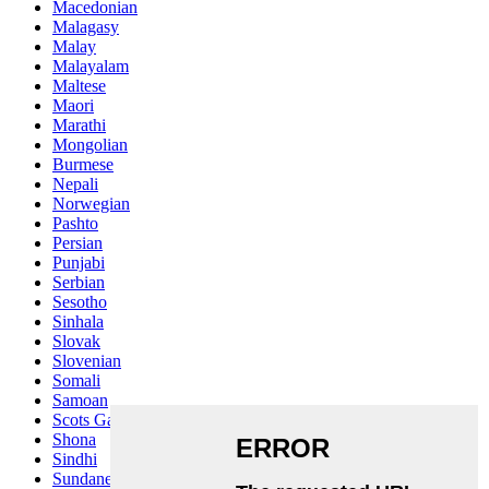
Macedonian
Malagasy
Malay
Malayalam
Maltese
Maori
Marathi
Mongolian
Burmese
Nepali
Norwegian
Pashto
Persian
Punjabi
Serbian
Sesotho
Sinhala
Slovak
Slovenian
Somali
Samoan
Scots Gaelic
Shona
Sindhi
Sundanese