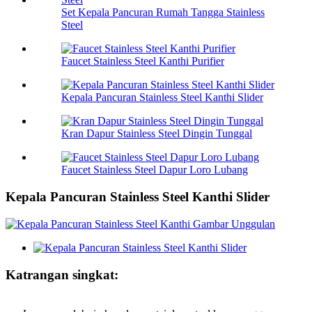
Set Kepala Pancuran Rumah Tangga Stainless
Steel
Faucet Stainless Steel Kanthi Purifier
Kepala Pancuran Stainless Steel Kanthi Slider
Kran Dapur Stainless Steel Dingin Tunggal
Faucet Stainless Steel Dapur Loro Lubang
Kepala Pancuran Stainless Steel Kanthi Slider
Katrangan singkat: