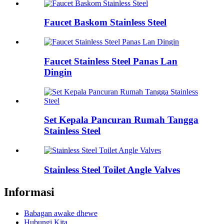
Faucet Baskom Stainless Steel
Faucet Stainless Steel Panas Lan
Dingin
Set Kepala Pancuran Rumah Tangga
Stainless Steel
Stainless Steel Toilet Angle Valves
Informasi
Babagan awake dhewe
Hubungi Kita