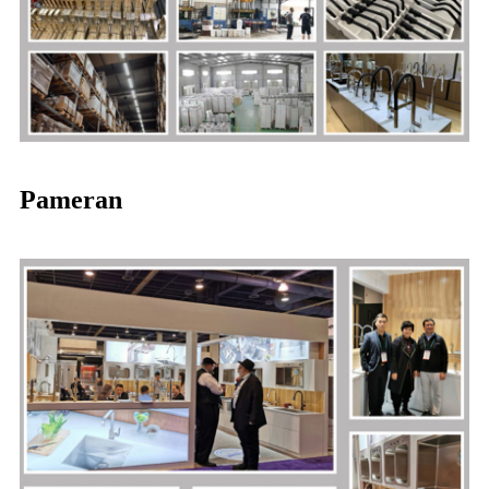
Pameran