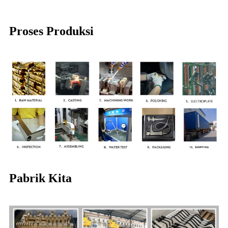
Proses Produksi
Pabrik Kita