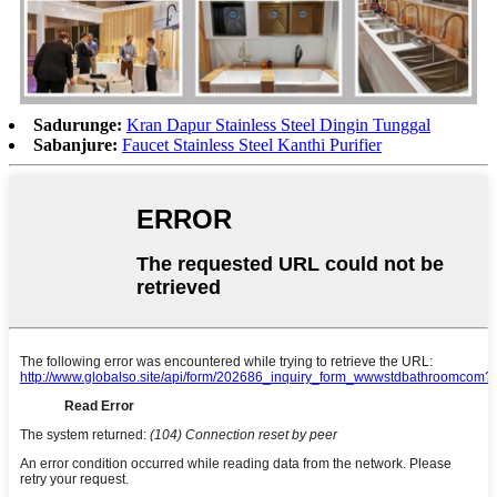
Sadurunge:
Kran Dapur Stainless Steel Dingin Tunggal
Sabanjure:
Faucet Stainless Steel Kanthi Purifier