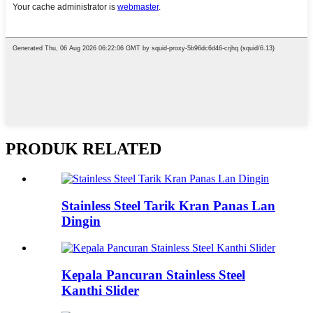
PRODUK RELATED
Stainless Steel Tarik Kran Panas Lan
Dingin
Kepala Pancuran Stainless Steel
Kanthi Slider