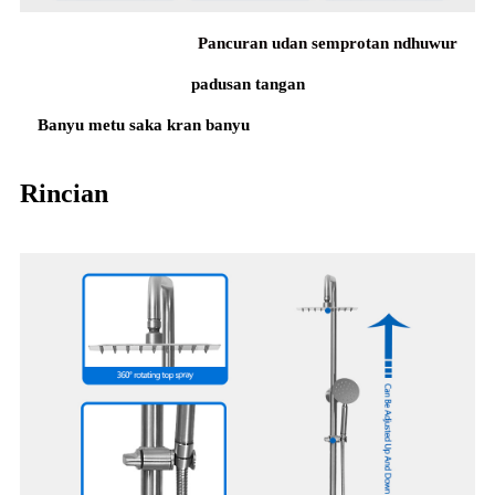
Pancuran udan semprotan ndhuwur
padusan tangan
Banyu metu saka kran banyu
Rincian