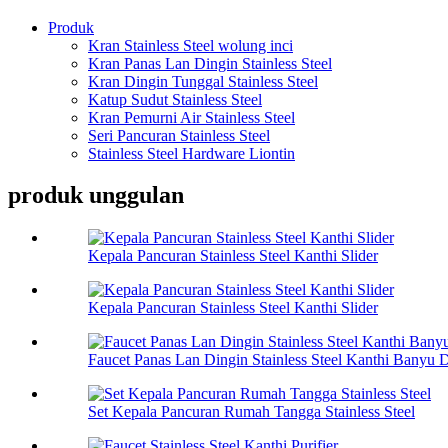
Produk
Kran Stainless Steel wolung inci
Kran Panas Lan Dingin Stainless Steel
Kran Dingin Tunggal Stainless Steel
Katup Sudut Stainless Steel
Kran Pemurni Air Stainless Steel
Seri Pancuran Stainless Steel
Stainless Steel Hardware Liontin
produk unggulan
Kepala Pancuran Stainless Steel Kanthi Slider
Kepala Pancuran Stainless Steel Kanthi Slider
Faucet Panas Lan Dingin Stainless Steel Kanthi Banyu D
Set Kepala Pancuran Rumah Tangga Stainless Steel