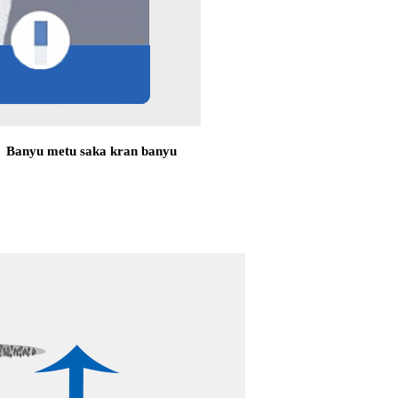
Banyu metu saka kran banyu