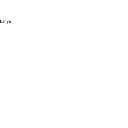
 banyu