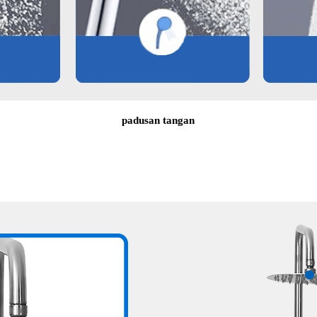
padusan tangan