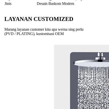
Jinis
Desain Baskom Modern
LAYANAN CUSTOMIZED
Marang layanan customer kita apa werna sing perlu
(PVD / PLATING), kustomisasi OEM