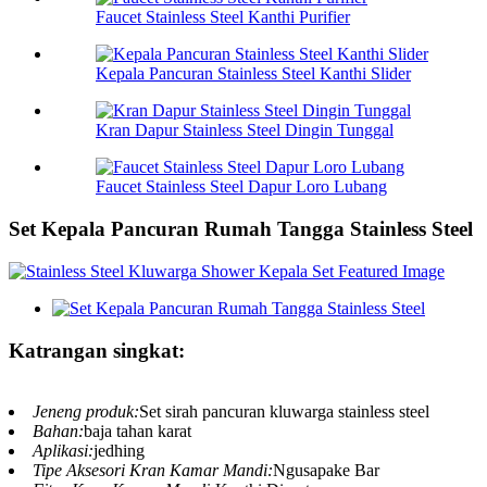
Faucet Stainless Steel Kanthi Purifier
Kepala Pancuran Stainless Steel Kanthi Slider
Kran Dapur Stainless Steel Dingin Tunggal
Faucet Stainless Steel Dapur Loro Lubang
Set Kepala Pancuran Rumah Tangga Stainless Steel
Katrangan singkat:
Jeneng produk:
Set sirah pancuran kluwarga stainless steel
Bahan:
baja tahan karat
Aplikasi:
jedhing
Tipe Aksesori Kran Kamar Mandi:
Ngusapake Bar