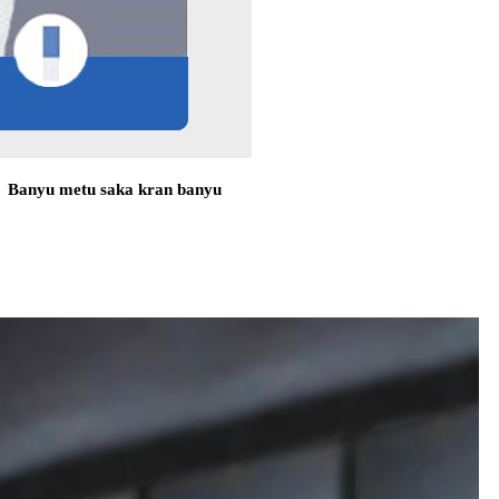
Banyu metu saka kran banyu