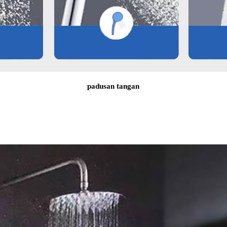
padusan tangan