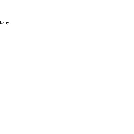
 banyu