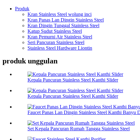
Produk
Kran Stainless Steel wolung inci
Kran Panas Lan Dingin Stainless Steel
Kran Dingin Tunggal Stainless Steel
Katup Sudut Stainless Steel
Kran Pemurni Air Stainless Steel
Seri Pancuran Stainless Steel
Stainless Steel Hardware Liontin
produk unggulan
Kepala Pancuran Stainless Steel Kanthi Slider
Kepala Pancuran Stainless Steel Kanthi Slider
Faucet Panas Lan Dingin Stainless Steel Kanthi Banyu D
Set Kepala Pancuran Rumah Tangga Stainless Steel