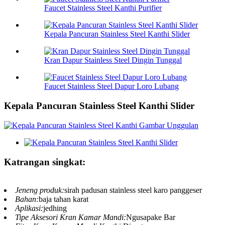
Faucet Stainless Steel Kanthi Purifier
Kepala Pancuran Stainless Steel Kanthi Slider
Kran Dapur Stainless Steel Dingin Tunggal
Faucet Stainless Steel Dapur Loro Lubang
Kepala Pancuran Stainless Steel Kanthi Slider
Katrangan singkat:
Jeneng produk:
sirah padusan stainless steel karo panggeser
Bahan:
baja tahan karat
Aplikasi:
jedhing
Tipe Aksesori Kran Kamar Mandi:
Ngusapake Bar